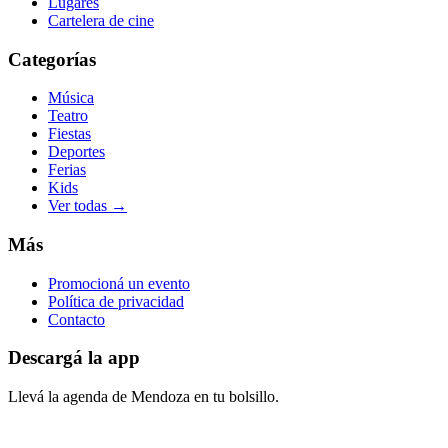
Lugares
Cartelera de cine
Categorías
Música
Teatro
Fiestas
Deportes
Ferias
Kids
Ver todas →
Más
Promocioná un evento
Política de privacidad
Contacto
Descargá la app
Llevá la agenda de
Mendoza
en tu bolsillo.