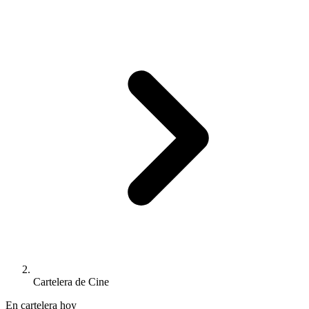
Cartelera de Cine
En cartelera hoy