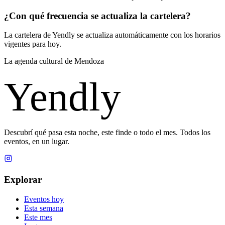
¿Con qué frecuencia se actualiza la cartelera?
La cartelera de Yendly se actualiza automáticamente con los horarios
vigentes para hoy.
La agenda cultural de
Mendoza
Yendly
Descubrí qué pasa esta noche, este finde o todo el mes. Todos los
eventos, en un lugar.
Explorar
Eventos hoy
Esta semana
Este mes