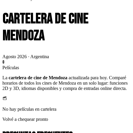
Cartelera de Cine
Mendoza
Agosto
2026
· Argentina
0
Películas
La
cartelera de cine de
Mendoza
actualizada para hoy.
Comparé
horarios de todos los cines de
Mendoza
en un solo lugar: funciones
2D y 3D, idiomas disponibles y compra de entradas online directa.
No hay películas en cartelera
Volvé a chequear pronto