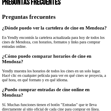
Preguntas
frecuentes
Preguntas frecuentes
¿Dónde puedo ver la cartelera de cine en Mendoza?
En Yendly encontrás la cartelera actualizada para hoy de todos los
cines de Mendoza, con horarios, formatos y links para comprar
entradas online.
¿Cómo puedo comparar horarios de cine en
Mendoza?
Yendly muestra los horarios de todos los cines en un solo lugar.
Hacé clic en cualquier película para ver en qué cines se proyecta, a
qué hora, en qué formato y en qué idioma.
¿Puedo comprar entradas de cine online en
Mendoza?
Sí. Muchas funciones tienen el botón "Entradas" que te lleva
directamente al sitio oficial de cada cine para comprar en línea.