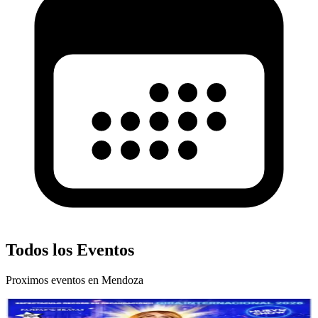
Todos los Eventos
Proximos eventos en
Mendoza
Cine Teatro Plaza