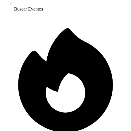
Buscar Eventos