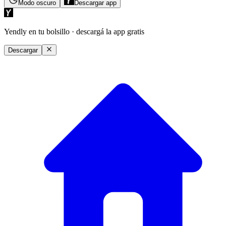
Modo oscuro
Descargar app
Yendly en tu bolsillo
· descargá la app gratis
Descargar