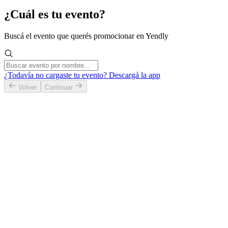
¿Cuál es tu evento?
Buscá el evento que querés promocionar en Yendly
¿Todavía no cargaste tu evento?
Descargá la app
Volver
Continuar