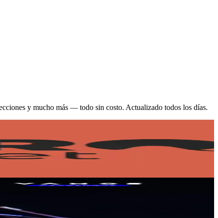
 proyecciones y mucho más — todo sin costo. Actualizado todos los días.