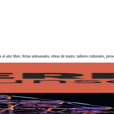
s al aire libre, ferias artesanales, obras de teatro, talleres culturales,