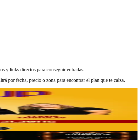
s y links directos para conseguir entradas.
rá por fecha, precio o zona para encontrar el plan que te calza.