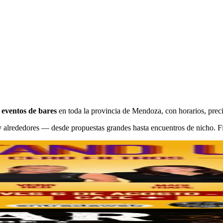
s
eventos de bares
en toda la provincia de Mendoza, con horarios, precio
 alrededores — desde propuestas grandes hasta encuentros de nicho. Filt