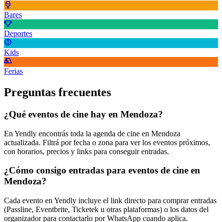
Bares
Deportes
Kids
Ferias
Preguntas frecuentes
¿Qué eventos de cine hay en Mendoza?
En Yendly encontrás toda la agenda de cine en Mendoza
actualizada. Filtrá por fecha o zona para ver los eventos próximos,
con horarios, precios y links para conseguir entradas.
¿Cómo consigo entradas para eventos de cine en
Mendoza?
Cada evento en Yendly incluye el link directo para comprar entradas
(Passline, Eventbrite, Ticketek u otras plataformas) o los datos del
organizador para contactarlo por WhatsApp cuando aplica.