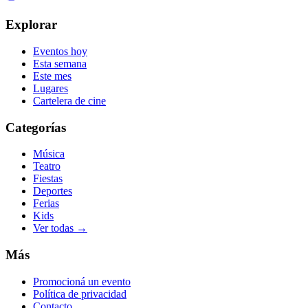
Explorar
Eventos hoy
Esta semana
Este mes
Lugares
Cartelera de cine
Categorías
Música
Teatro
Fiestas
Deportes
Ferias
Kids
Ver todas →
Más
Promocioná un evento
Política de privacidad
Contacto