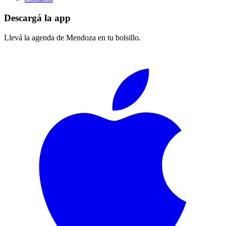
Descargá la app
Llevá la agenda de
Mendoza
en tu bolsillo.