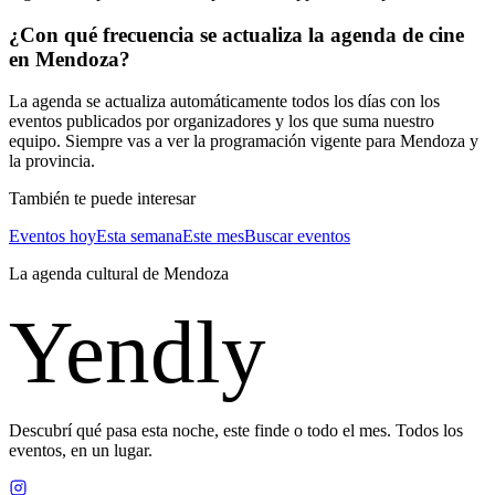
¿Con qué frecuencia se actualiza la agenda de cine
en Mendoza?
La agenda se actualiza automáticamente todos los días con los
eventos publicados por organizadores y los que suma nuestro
equipo. Siempre vas a ver la programación vigente para Mendoza y
la provincia.
También te puede interesar
Eventos hoy
Esta semana
Este mes
Buscar eventos
La agenda cultural de
Mendoza
Yendly
Descubrí qué pasa esta noche, este finde o todo el mes. Todos los
eventos, en un lugar.