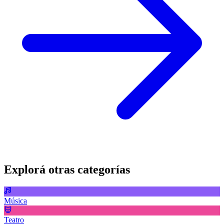
Explorá otras categorías
Música
Teatro